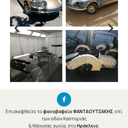
Επισκεφθείτε το
φανοβαφείο ΦΑΝΤΑΟΥΤΣΑΚΗΣ
, επί
των οδών Καστοριάς
& Νάουσας γωνία, στο
Ηράκλειο
,