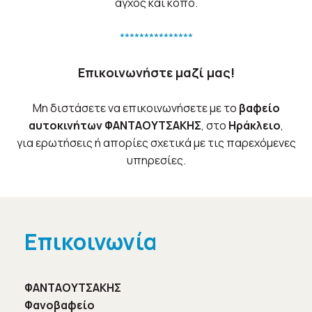
άγχος και κόπο.
***************
Επικοινωνήστε μαζί μας!
Μη διστάσετε να επικοινωνήσετε με το
βαφείο
αυτοκινήτων ΦΑΝΤΑΟΥΤΣΑΚΗΣ
, στο
Ηράκλειο
,
για ερωτήσεις ή απορίες σχετικά με τις παρεχόμενες
υπηρεσίες.
Επικοινωνία
ΦΑΝΤΑΟΥΤΣΑΚΗΣ
Φανοβαφείο